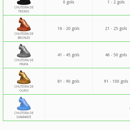
0 gols
1 - 2 gols
CHUTEIRA DE
TREINO
16 - 20 gols
21 - 25 gols
CHUTEIRA DE
BRONZE
41 - 45 gols
46 - 50 gols
CHUTEIRA DE
PRATA
81 - 90 gols
91 - 100 gols
CHUTEIRA DE
OURO
CHUTEIRA DE
DIAMANTE