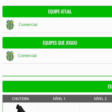
EQUIPE ATUAL
Comercial
EQUIPES QUE JOGOU
Comercial
ES
CHUTEIRA
NÍVEL 1
NÍVEL 2