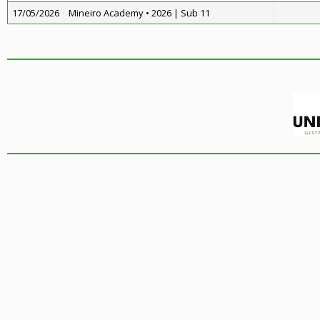
17/05/2026
Mineiro Academy • 2026 | Sub 11