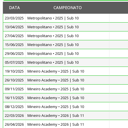
DATA
CAMPEONATO
23/03/2025
Metropolitano • 2025 | Sub 10
13/04/2025
Metropolitano • 2025 | Sub 10
27/04/2025
Metropolitano • 2025 | Sub 10
15/06/2025
Metropolitano • 2025 | Sub 10
29/06/2025
Metropolitano • 2025 | Sub 10
05/07/2025
Metropolitano • 2025 | Sub 10
19/10/2025
Mineiro Academy • 2025 | Sub 10
26/10/2025
Mineiro Academy • 2025 | Sub 10
09/11/2025
Mineiro Academy • 2025 | Sub 10
16/11/2025
Mineiro Academy • 2025 | Sub 10
08/12/2025
Mineiro Academy • 2025 | Sub 10
22/03/2026
Mineiro Academy • 2026 | Sub 11
26/04/2026
Mineiro Academy • 2026 | Sub 11