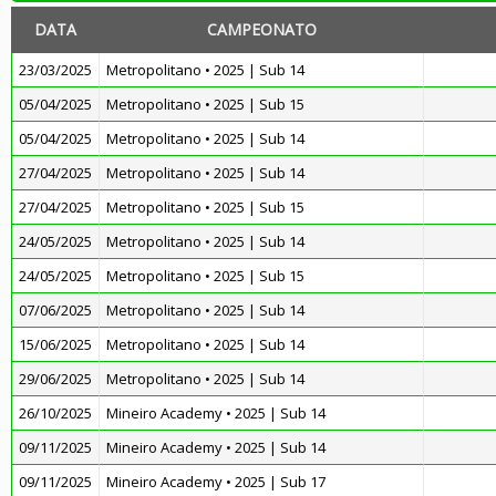
DATA
CAMPEONATO
23/03/2025
Metropolitano • 2025 | Sub 14
05/04/2025
Metropolitano • 2025 | Sub 15
05/04/2025
Metropolitano • 2025 | Sub 14
27/04/2025
Metropolitano • 2025 | Sub 14
27/04/2025
Metropolitano • 2025 | Sub 15
24/05/2025
Metropolitano • 2025 | Sub 14
24/05/2025
Metropolitano • 2025 | Sub 15
07/06/2025
Metropolitano • 2025 | Sub 14
15/06/2025
Metropolitano • 2025 | Sub 14
29/06/2025
Metropolitano • 2025 | Sub 14
26/10/2025
Mineiro Academy • 2025 | Sub 14
09/11/2025
Mineiro Academy • 2025 | Sub 14
09/11/2025
Mineiro Academy • 2025 | Sub 17