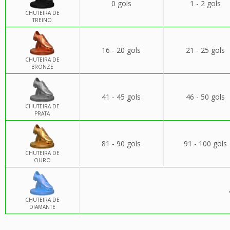
0 gols
1 - 2 gols
CHUTEIRA DE
TREINO
16 - 20 gols
21 - 25 gols
CHUTEIRA DE
BRONZE
41 - 45 gols
46 - 50 gols
CHUTEIRA DE
PRATA
81 - 90 gols
91 - 100 gols
CHUTEIRA DE
OURO
CHUTEIRA DE
DIAMANTE