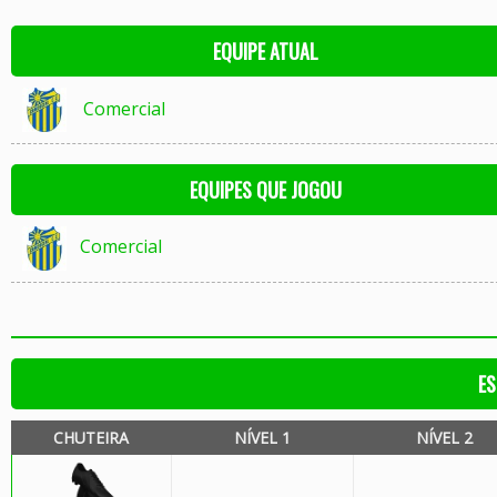
EQUIPE ATUAL
Comercial
EQUIPES QUE JOGOU
Comercial
ES
CHUTEIRA
NÍVEL 1
NÍVEL 2