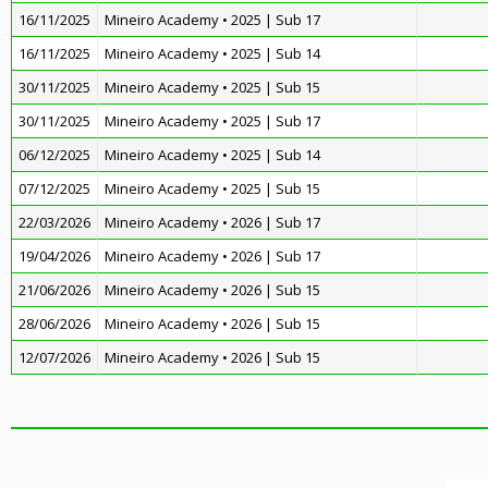
16/11/2025
Mineiro Academy • 2025 | Sub 17
16/11/2025
Mineiro Academy • 2025 | Sub 14
30/11/2025
Mineiro Academy • 2025 | Sub 15
30/11/2025
Mineiro Academy • 2025 | Sub 17
06/12/2025
Mineiro Academy • 2025 | Sub 14
07/12/2025
Mineiro Academy • 2025 | Sub 15
22/03/2026
Mineiro Academy • 2026 | Sub 17
19/04/2026
Mineiro Academy • 2026 | Sub 17
21/06/2026
Mineiro Academy • 2026 | Sub 15
28/06/2026
Mineiro Academy • 2026 | Sub 15
12/07/2026
Mineiro Academy • 2026 | Sub 15