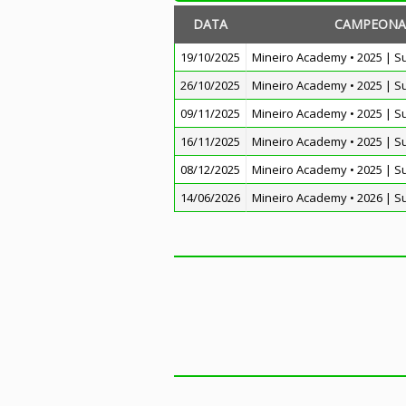
DATA
CAMPEONA
19/10/2025
Mineiro Academy • 2025 | S
26/10/2025
Mineiro Academy • 2025 | S
09/11/2025
Mineiro Academy • 2025 | S
16/11/2025
Mineiro Academy • 2025 | S
08/12/2025
Mineiro Academy • 2025 | S
14/06/2026
Mineiro Academy • 2026 | S