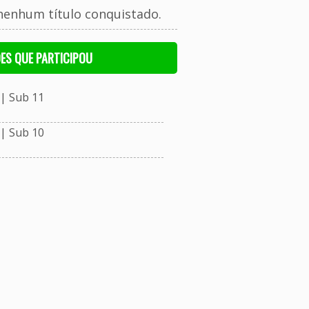
nenhum título conquistado.
ES QUE PARTICIPOU
| Sub 11
| Sub 10