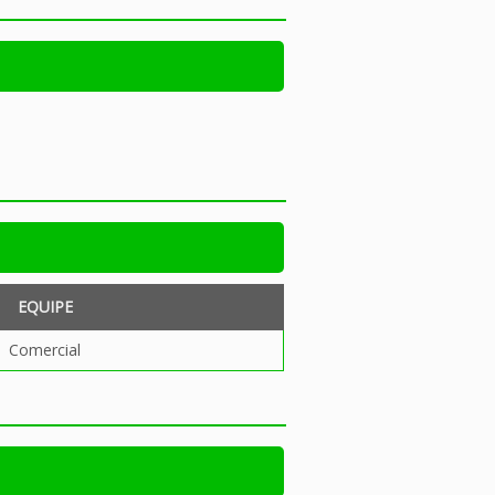
EQUIPE
Comercial