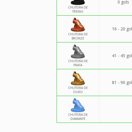
0 gols
CHUTEIRA DE
TREINO
16 - 20 go
CHUTEIRA DE
BRONZE
41 - 45 go
CHUTEIRA DE
PRATA
81 - 90 go
CHUTEIRA DE
OURO
CHUTEIRA DE
DIAMANTE