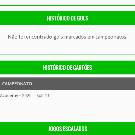
HISTÓRICO DE GOLS
Não foi encontrado gols marcados em campeonatos.
HISTÓRICO DE CARTÕES
CAMPEONATO
 Academy • 2026 | Sub 11
JOGOS ESCALADOS