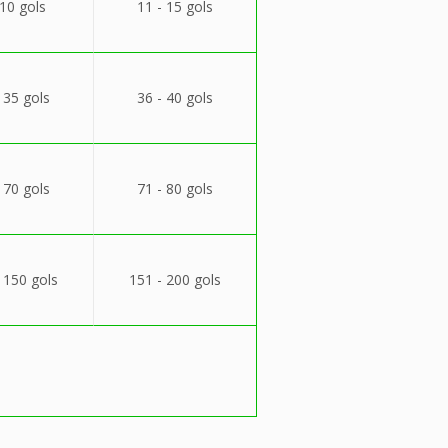
 10 gols
11 - 15 gols
 35 gols
36 - 40 gols
 70 gols
71 - 80 gols
 150 gols
151 - 200 gols