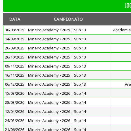
JO
DATA
CAMPEONATO
30/08/2025
Mineiro Academy • 2025 | Sub 13
Academia 
14/09/2025
Mineiro Academy • 2025 | Sub 13
26/09/2025
Mineiro Academy • 2025 | Sub 13
26/10/2025
Mineiro Academy • 2025 | Sub 13
09/11/2025
Mineiro Academy • 2025 | Sub 13
16/11/2025
Mineiro Academy • 2025 | Sub 13
06/12/2025
Mineiro Academy • 2025 | Sub 13
Ar
15/03/2026
Mineiro Academy • 2026 | Sub 14
28/03/2026
Mineiro Academy • 2026 | Sub 14
12/04/2026
Mineiro Academy • 2026 | Sub 14
24/05/2026
Mineiro Academy • 2026 | Sub 14
21/06/2026
Mineiro Academy • 2026 | Sub 14