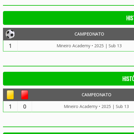
HIS
CAMPEONATO
1
Mineiro Academy • 2025 | Sub 13
HIST
CAMPEONATO
1
0
Mineiro Academy • 2025 | Sub 13