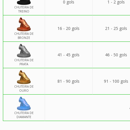
0 gols
1 - 2 gols
CHUTEIRA DE
TREINO
16 - 20 gols
21 - 25 gols
CHUTEIRA DE
BRONZE
41 - 45 gols
46 - 50 gols
CHUTEIRA DE
PRATA
81 - 90 gols
91 - 100 gols
CHUTEIRA DE
OURO
CHUTEIRA DE
DIAMANTE