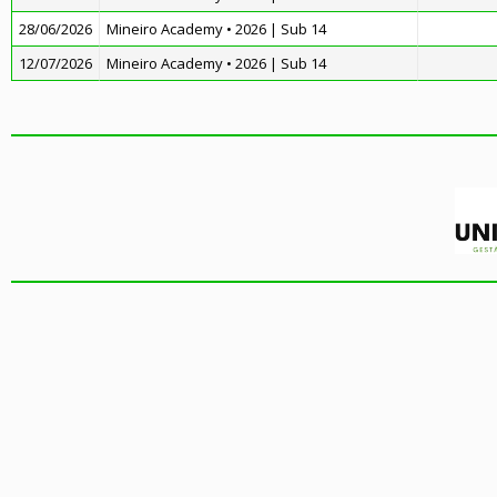
28/06/2026
Mineiro Academy • 2026 | Sub 14
12/07/2026
Mineiro Academy • 2026 | Sub 14