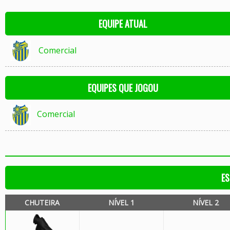
EQUIPE ATUAL
Comercial
EQUIPES QUE JOGOU
Comercial
ES
CHUTEIRA
NÍVEL 1
NÍVEL 2