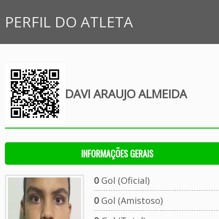
PERFIL DO ATLETA
DAVI ARAUJO ALMEIDA
INFORMAÇÕES GERAIS
0
Gol (Oficial)
0
Gol (Amistoso)