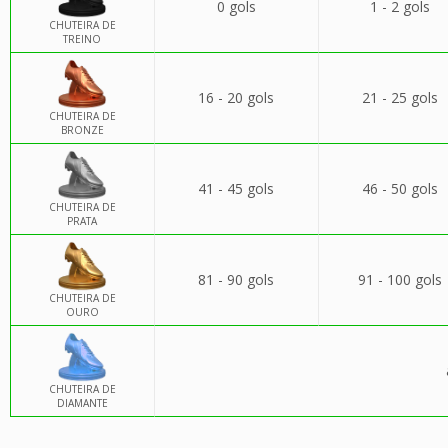
0 gols
1 - 2 gols
CHUTEIRA DE
TREINO
16 - 20 gols
21 - 25 gols
CHUTEIRA DE
BRONZE
41 - 45 gols
46 - 50 gols
CHUTEIRA DE
PRATA
81 - 90 gols
91 - 100 gols
CHUTEIRA DE
OURO
CHUTEIRA DE
DIAMANTE