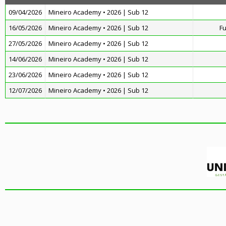
09/04/2026
Mineiro Academy • 2026 | Sub 12
16/05/2026
Mineiro Academy • 2026 | Sub 12
Fu
27/05/2026
Mineiro Academy • 2026 | Sub 12
14/06/2026
Mineiro Academy • 2026 | Sub 12
23/06/2026
Mineiro Academy • 2026 | Sub 12
12/07/2026
Mineiro Academy • 2026 | Sub 12