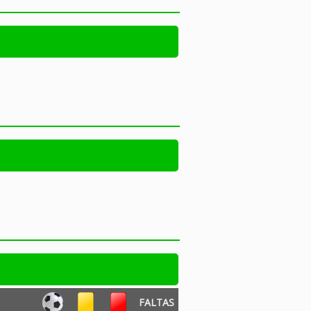
FALTAS