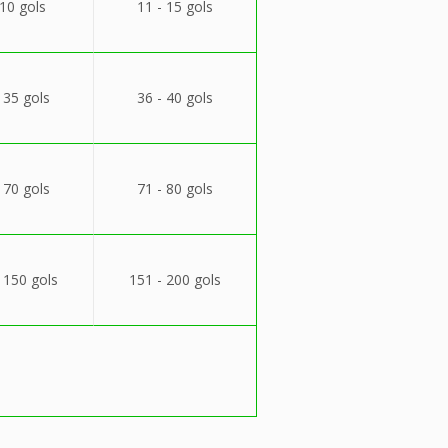
 10 gols
11 - 15 gols
 35 gols
36 - 40 gols
 70 gols
71 - 80 gols
 150 gols
151 - 200 gols