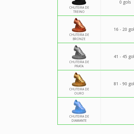
0 gols
CHUTEIRA DE
TREINO
16 - 20 go
CHUTEIRA DE
BRONZE
41 - 45 go
CHUTEIRA DE
PRATA
81 - 90 go
CHUTEIRA DE
OURO
CHUTEIRA DE
DIAMANTE