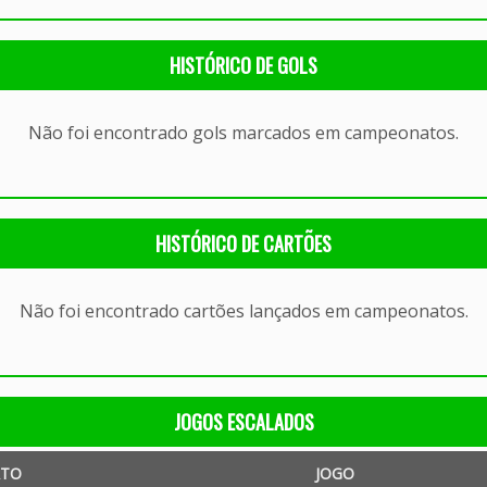
HISTÓRICO DE GOLS
Não foi encontrado gols marcados em campeonatos.
HISTÓRICO DE CARTÕES
Não foi encontrado cartões lançados em campeonatos.
JOGOS ESCALADOS
TO
JOGO