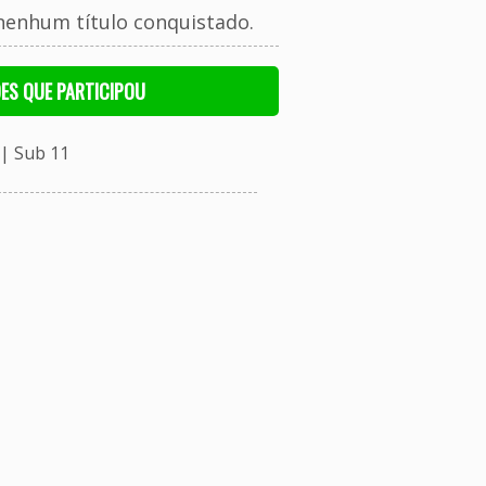
nenhum título conquistado.
ES QUE PARTICIPOU
| Sub 11