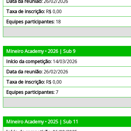
Data da reunião:
26/02/2026
Taxa de inscrição:
R$ 0,00
Equipes participantes:
18
Mineiro Academy • 2026 | Sub 9
Início da competição:
14/03/2026
Data da reunião:
26/02/2026
Taxa de inscrição:
R$ 0,00
Equipes participantes:
7
Mineiro Academy • 2025 | Sub 11