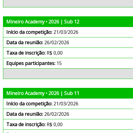
Mineiro Academy • 2026 | Sub 12
Início da competição:
21/03/2026
Data da reunião:
26/02/2026
Taxa de inscrição:
R$ 0,00
Equipes participantes:
15
Mineiro Academy • 2026 | Sub 11
Início da competição:
21/03/2026
Data da reunião:
26/02/2026
Taxa de inscrição:
R$ 0,00