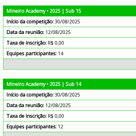
Mineiro Academy • 2025 | Sub 15
Início da competição:
30/08/2025
Data da reunião:
12/08/2025
Taxa de inscrição:
R$ 0,00
Equipes participantes:
14
Mineiro Academy • 2025 | Sub 14
Início da competição:
30/08/2025
Data da reunião:
12/08/2025
Taxa de inscrição:
R$ 0,00
Equipes participantes:
12