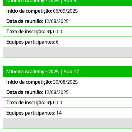
Mineiro Academy • 2025 | Sub 9
Início da competição:
06/09/2025
Data da reunião:
12/08/2025
Taxa de inscrição:
R$ 0,00
Equipes participantes:
6
Mineiro Academy • 2025 | Sub 17
Início da competição:
30/08/2025
Data da reunião:
12/08/2025
Taxa de inscrição:
R$ 0,00
Equipes participantes:
14