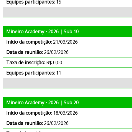
Equipes participantes:
15
Mineiro Academy • 2026 | Sub 10
Início da competição:
21/03/2026
Data da reunião:
26/02/2026
Taxa de inscrição:
R$ 0,00
Equipes participantes:
11
Mineiro Academy • 2026 | Sub 20
Início da competição:
18/03/2026
Data da reunião:
26/02/2026