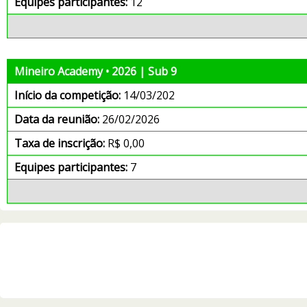
Equipes participantes:
12
Mineiro Academy • 2026 | Sub 9
Início da competição:
14/03/202
Data da reunião:
26/02/2026
Taxa de inscrição:
R$ 0,00
Equipes participantes:
7