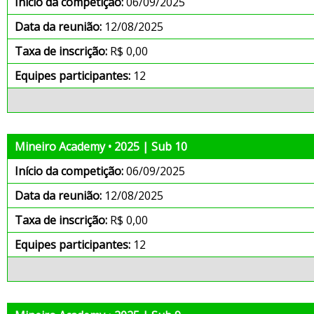
Início da competição:
06/09/2025
Data da reunião:
12/08/2025
Taxa de inscrição:
R$ 0,00
Equipes participantes:
12
Mineiro Academy • 2025 | Sub 10
Início da competição:
06/09/2025
Data da reunião:
12/08/2025
Taxa de inscrição:
R$ 0,00
Equipes participantes:
12