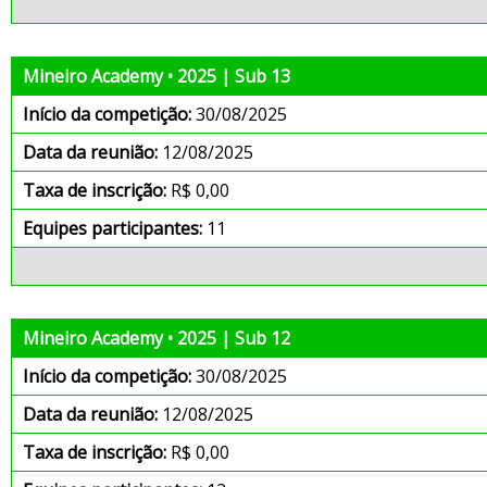
Mineiro Academy • 2025 | Sub 13
Início da competição:
30/08/2025
Data da reunião:
12/08/2025
Taxa de inscrição:
R$ 0,00
Equipes participantes:
11
Mineiro Academy • 2025 | Sub 12
Início da competição:
30/08/2025
Data da reunião:
12/08/2025
Taxa de inscrição:
R$ 0,00