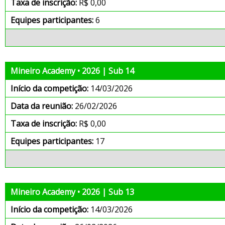
Taxa de inscrição:
R$ 0,00
Equipes participantes:
6
Mineiro Academy • 2026 | Sub 14
Início da competição:
14/03/2026
Data da reunião:
26/02/2026
Taxa de inscrição:
R$ 0,00
Equipes participantes:
17
Mineiro Academy • 2026 | Sub 13
Início da competição:
14/03/2026