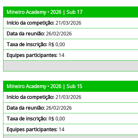
Mineiro Academy • 2026 | Sub 17
Início da competição:
21/03/2026
Data da reunião:
26/02/2026
Taxa de inscrição:
R$ 0,00
Equipes participantes:
14
Mineiro Academy • 2026 | Sub 15
Início da competição:
21/03/2026
Data da reunião:
26/02/2026
Taxa de inscrição:
R$ 0,00
Equipes participantes:
14