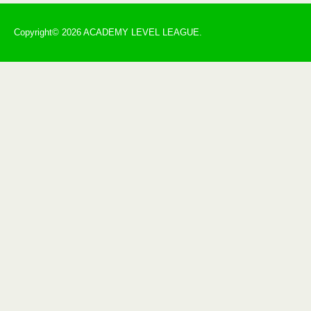
Copyright© 2026 ACADEMY LEVEL LEAGUE.