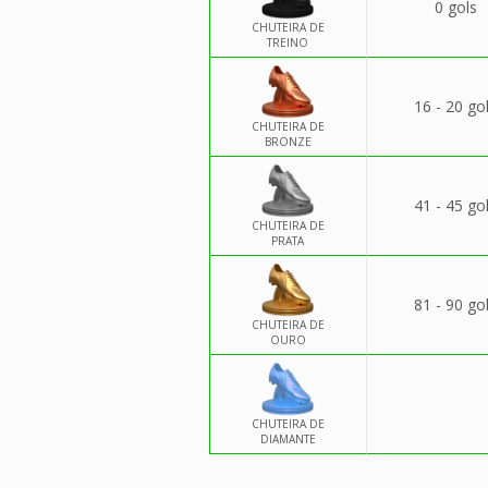
0 gols
CHUTEIRA DE
TREINO
16 - 20 go
CHUTEIRA DE
BRONZE
41 - 45 go
CHUTEIRA DE
PRATA
81 - 90 go
CHUTEIRA DE
OURO
CHUTEIRA DE
DIAMANTE