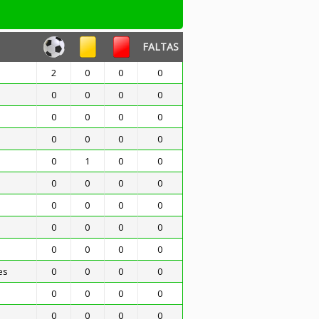
FALTAS
2
0
0
0
0
0
0
0
0
0
0
0
0
0
0
0
0
1
0
0
0
0
0
0
0
0
0
0
0
0
0
0
0
0
0
0
es
0
0
0
0
0
0
0
0
0
0
0
0