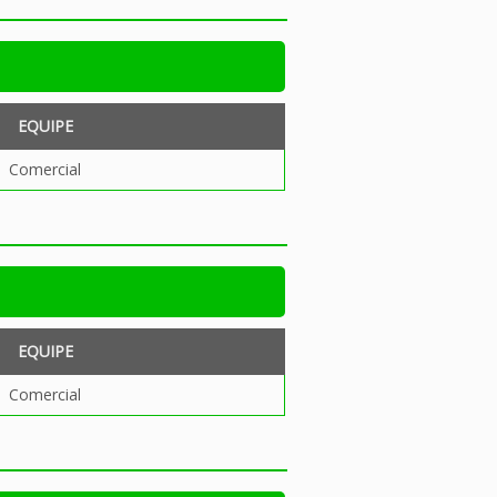
EQUIPE
Comercial
EQUIPE
Comercial