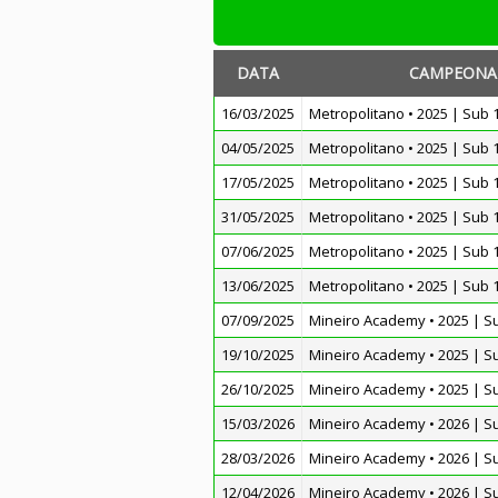
DATA
CAMPEONA
16/03/2025
Metropolitano • 2025 | Sub 
04/05/2025
Metropolitano • 2025 | Sub 
17/05/2025
Metropolitano • 2025 | Sub 
31/05/2025
Metropolitano • 2025 | Sub 
07/06/2025
Metropolitano • 2025 | Sub 
13/06/2025
Metropolitano • 2025 | Sub 
07/09/2025
Mineiro Academy • 2025 | S
19/10/2025
Mineiro Academy • 2025 | S
26/10/2025
Mineiro Academy • 2025 | S
15/03/2026
Mineiro Academy • 2026 | S
28/03/2026
Mineiro Academy • 2026 | S
12/04/2026
Mineiro Academy • 2026 | S