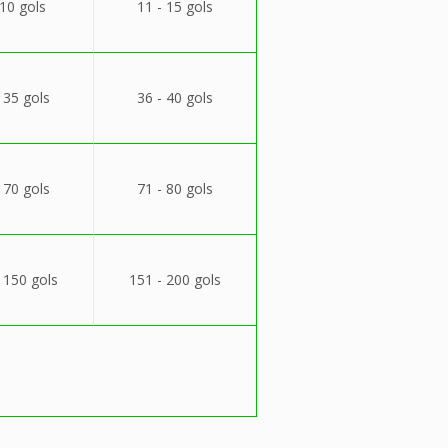
 10 gols
11 - 15 gols
 35 gols
36 - 40 gols
 70 gols
71 - 80 gols
 150 gols
151 - 200 gols