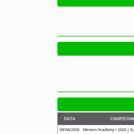
DATA
CAMPEONA
09/04/2026
Mineiro Academy • 2026 | S