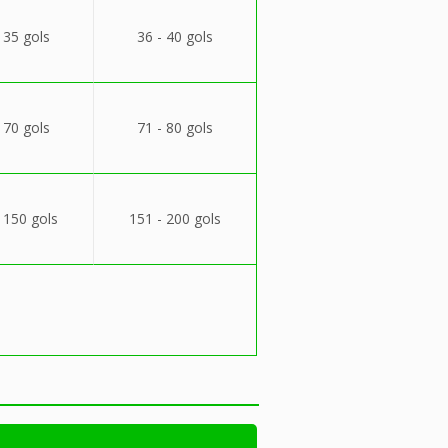
 35 gols
36 - 40 gols
 70 gols
71 - 80 gols
 150 gols
151 - 200 gols