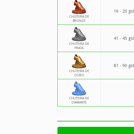
16 - 20 go
CHUTEIRA DE
BRONZE
41 - 45 go
CHUTEIRA DE
PRATA
81 - 90 go
CHUTEIRA DE
OURO
CHUTEIRA DE
DIAMANTE