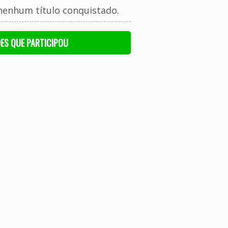
nenhum título conquistado.
ES QUE PARTICIPOU