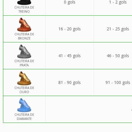
0 gols
1 - 2 gols
CHUTEIRA DE
TREINO
16 - 20 gols
21 - 25 gols
CHUTEIRA DE
BRONZE
41 - 45 gols
46 - 50 gols
CHUTEIRA DE
PRATA
81 - 90 gols
91 - 100 gols
CHUTEIRA DE
OURO
CHUTEIRA DE
DIAMANTE