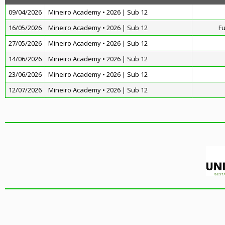
09/04/2026
Mineiro Academy • 2026 | Sub 12
16/05/2026
Mineiro Academy • 2026 | Sub 12
Fu
27/05/2026
Mineiro Academy • 2026 | Sub 12
14/06/2026
Mineiro Academy • 2026 | Sub 12
23/06/2026
Mineiro Academy • 2026 | Sub 12
12/07/2026
Mineiro Academy • 2026 | Sub 12