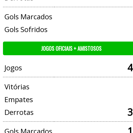
Gols Marcados
Gols Sofridos
JOGOS OFICIAIS + AMISTOSOS
4
Jogos
Vitórias
Empates
3
Derrotas
1
Gols Marcados