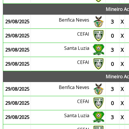
Mineiro Ac
Benfica Neves
3
X
29/08/2025
CEFAI
0
X
29/08/2025
Santa Luzia
3
X
29/08/2025
CEFAI
0
X
29/08/2025
Mineiro Ac
Benfica Neves
3
X
29/08/2025
CEFAI
0
X
29/08/2025
Santa Luzia
3
X
29/08/2025