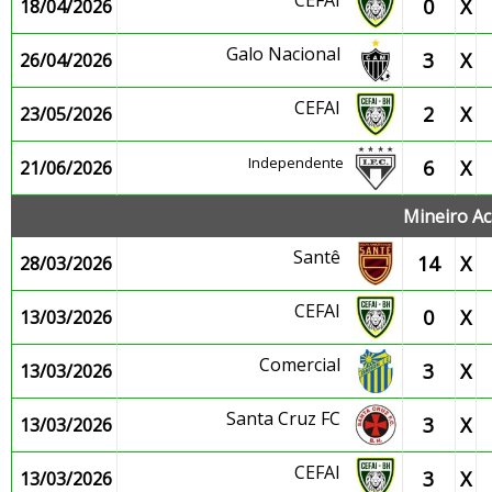
CEFAI
0
X
18/04/2026
Galo Nacional
3
X
26/04/2026
CEFAI
2
X
23/05/2026
Independente
6
X
21/06/2026
Mineiro Ac
Santê
14
X
28/03/2026
CEFAI
0
X
13/03/2026
Comercial
3
X
13/03/2026
Santa Cruz FC
3
X
13/03/2026
CEFAI
3
X
13/03/2026