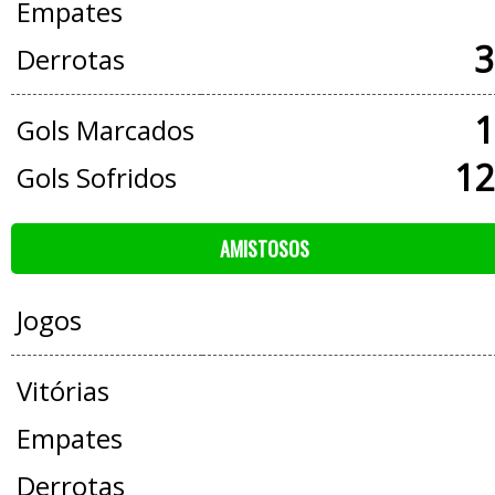
Empates
3
Derrotas
1
Gols Marcados
12
Gols Sofridos
AMISTOSOS
Jogos
Vitórias
Empates
Derrotas