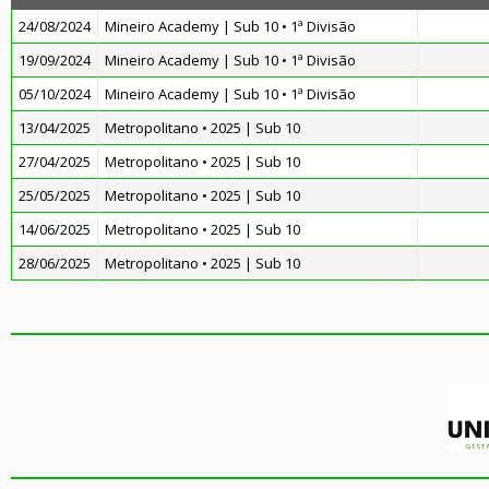
24/08/2024
Mineiro Academy | Sub 10 • 1ª Divisão
19/09/2024
Mineiro Academy | Sub 10 • 1ª Divisão
05/10/2024
Mineiro Academy | Sub 10 • 1ª Divisão
13/04/2025
Metropolitano • 2025 | Sub 10
27/04/2025
Metropolitano • 2025 | Sub 10
25/05/2025
Metropolitano • 2025 | Sub 10
14/06/2025
Metropolitano • 2025 | Sub 10
28/06/2025
Metropolitano • 2025 | Sub 10