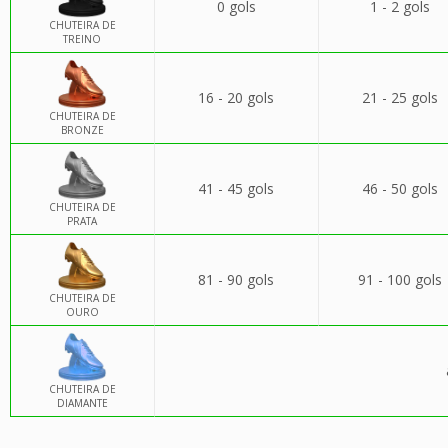
0 gols
1 - 2 gols
CHUTEIRA DE
TREINO
16 - 20 gols
21 - 25 gols
CHUTEIRA DE
BRONZE
41 - 45 gols
46 - 50 gols
CHUTEIRA DE
PRATA
81 - 90 gols
91 - 100 gols
CHUTEIRA DE
OURO
CHUTEIRA DE
DIAMANTE