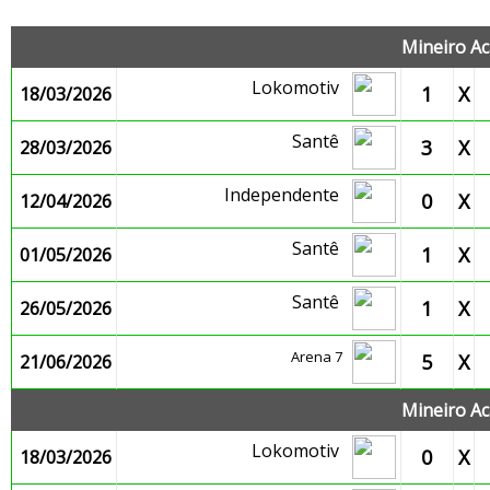
Mineiro Ac
Lokomotiv
1
X
18/03/2026
Santê
3
X
28/03/2026
Independente
0
X
12/04/2026
Santê
1
X
01/05/2026
Santê
1
X
26/05/2026
Arena 7
5
X
21/06/2026
Mineiro Ac
Lokomotiv
0
X
18/03/2026