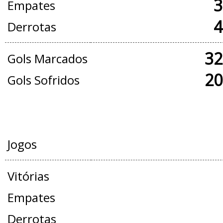
3
Empates
4
Derrotas
32
Gols Marcados
20
Gols Sofridos
AMISTOSOS
Jogos
Vitórias
Empates
Derrotas