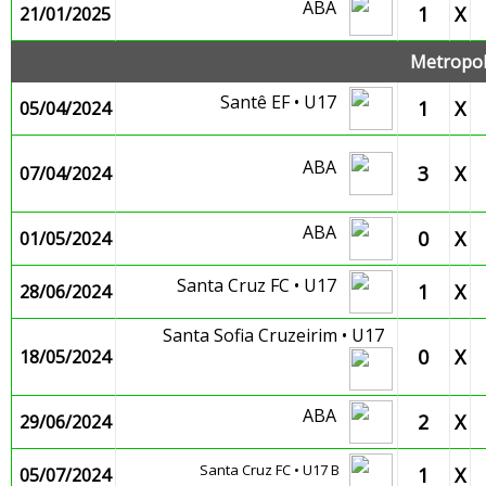
ABA
1
X
21/01/2025
Metropoli
Santê EF • U17
1
X
05/04/2024
ABA
3
X
07/04/2024
ABA
0
X
01/05/2024
Santa Cruz FC • U17
1
X
28/06/2024
Santa Sofia Cruzeirim • U17
0
X
18/05/2024
ABA
2
X
29/06/2024
Santa Cruz FC • U17 B
1
X
05/07/2024