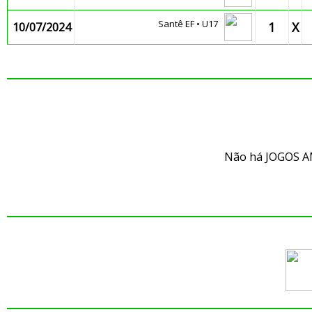
Santê EF • U17
1
X
10/07/2024
JO
Não há JOGOS A