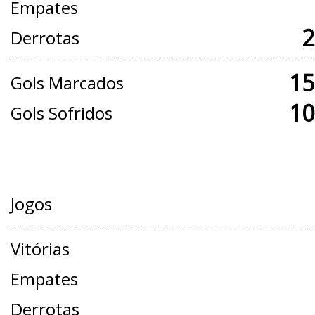
Empates
2
Derrotas
15
Gols Marcados
10
Gols Sofridos
AMISTOSOS
Jogos
Vitórias
Empates
Derrotas