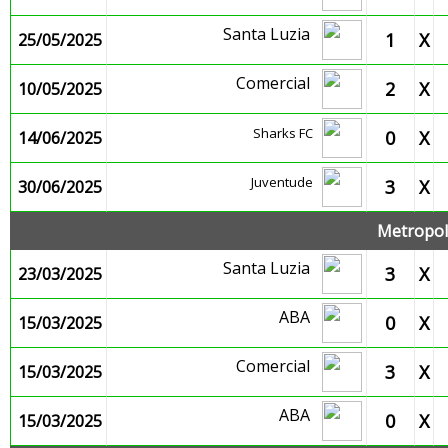
Santa Luzia
1
X
25/05/2025
Comercial
2
X
10/05/2025
Sharks FC
0
X
14/06/2025
Juventude
3
X
30/06/2025
Metropoli
Santa Luzia
3
X
23/03/2025
ABA
0
X
15/03/2025
Comercial
3
X
15/03/2025
ABA
0
X
15/03/2025