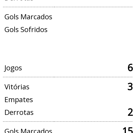
Gols Marcados
Gols Sofridos
JOGOS OFICIAIS + AMISTOSOS
6
Jogos
3
Vitórias
Empates
2
Derrotas
15
Gols Marcados