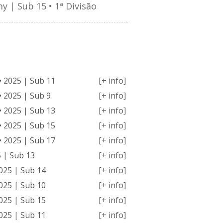
 | Sub 15 • 1ª Divisão
MPETIÇÕES
• 2025 | Sub 11
[+ info]
• 2025 | Sub 9
[+ info]
• 2025 | Sub 13
[+ info]
• 2025 | Sub 15
[+ info]
• 2025 | Sub 17
[+ info]
 | Sub 13
[+ info]
025 | Sub 14
[+ info]
025 | Sub 10
[+ info]
025 | Sub 15
[+ info]
025 | Sub 11
[+ info]