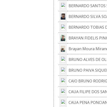
BERNARDO SANTOS 
BERNARDO SILVA SO
BERNARDO TOBIAS 
BRAYAN FIDELIS PIN
Brayan Moura Miran
BRUNO ALVES DE OL
BRUNO PAIVA SIQUE
CAIO BRUNO RODRIG
CAUA FILIPE DOS SA
CAUA PENA PONCIA