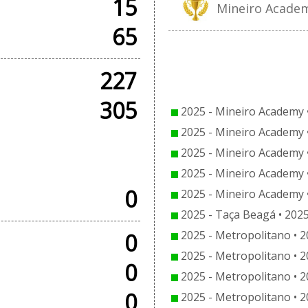
15
Mineiro Academy
65
CO
227
305
2025 - Mineiro Academy 
2025 - Mineiro Academy 
2025 - Mineiro Academy 
OS
2025 - Mineiro Academy 
0
2025 - Mineiro Academy 
2025 - Taça Beagá • 2025
2025 - Metropolitano • 2
0
2025 - Metropolitano • 2
0
2025 - Metropolitano • 2
0
2025 - Metropolitano • 2