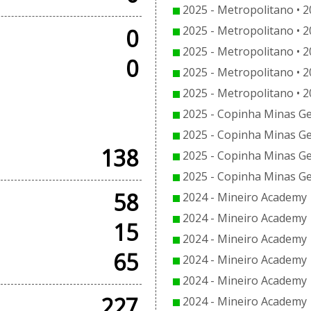
2025 - Metropolitano • 2
2025 - Metropolitano • 2
0
2025 - Metropolitano • 2
0
2025 - Metropolitano • 2
2025 - Metropolitano • 2
 AMISTOSOS
2025 - Copinha Minas Ger
2025 - Copinha Minas Ger
138
2025 - Copinha Minas Ger
2025 - Copinha Minas Ger
58
2024 - Mineiro Academy |
2024 - Mineiro Academy |
15
2024 - Mineiro Academy |
65
2024 - Mineiro Academy |
2024 - Mineiro Academy |
227
2024 - Mineiro Academy |