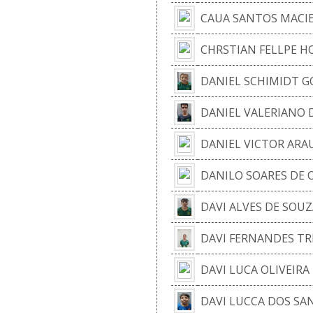
CAUA SANTOS MACI
CHRSTIAN FELLPE H
DANIEL SCHIMIDT 
DANIEL VALERIANO 
DANIEL VICTOR ARA
DANILO SOARES DE O
DAVI ALVES DE SOU
DAVI FERNANDES T
DAVI LUCA OLIVEIRA
DAVI LUCCA DOS SA