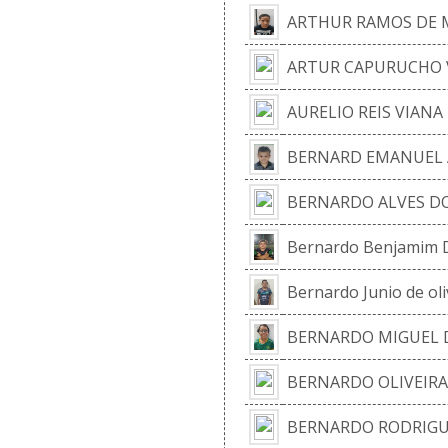
ARTHUR RAMOS DE 
ARTUR CAPURUCHO 
AURELIO REIS VIANA
BERNARD EMANUEL 
BERNARDO ALVES DO
Bernardo Benjamim 
Bernardo Junio de oli
BERNARDO MIGUEL 
BERNARDO OLIVEIRA
BERNARDO RODRIGU