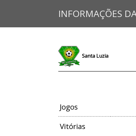
INFORMAÇÕES DA
Santa Luzia
JOGOS OFIC
Jogos
Vitórias