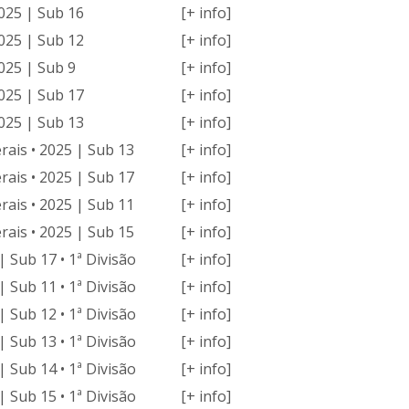
025 | Sub 16
[+ info]
025 | Sub 12
[+ info]
025 | Sub 9
[+ info]
025 | Sub 17
[+ info]
025 | Sub 13
[+ info]
ais • 2025 | Sub 13
[+ info]
ais • 2025 | Sub 17
[+ info]
ais • 2025 | Sub 11
[+ info]
ais • 2025 | Sub 15
[+ info]
 Sub 17 • 1ª Divisão
[+ info]
 Sub 11 • 1ª Divisão
[+ info]
 Sub 12 • 1ª Divisão
[+ info]
 Sub 13 • 1ª Divisão
[+ info]
 Sub 14 • 1ª Divisão
[+ info]
 Sub 15 • 1ª Divisão
[+ info]