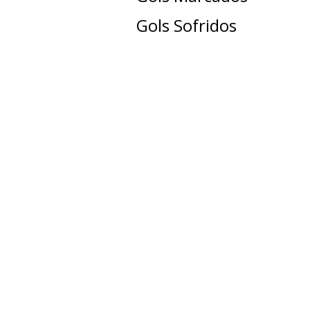
Gols Sofridos