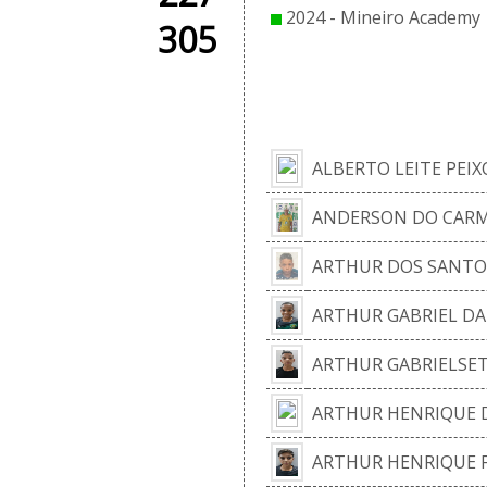
2024 - Mineiro Academy |
305
EL
ALBERTO LEITE PEI
ANDERSON DO CARM
ARTHUR DOS SANTOS
ARTHUR GABRIEL DA
ARTHUR GABRIELSET
ARTHUR HENRIQUE 
ARTHUR HENRIQUE F