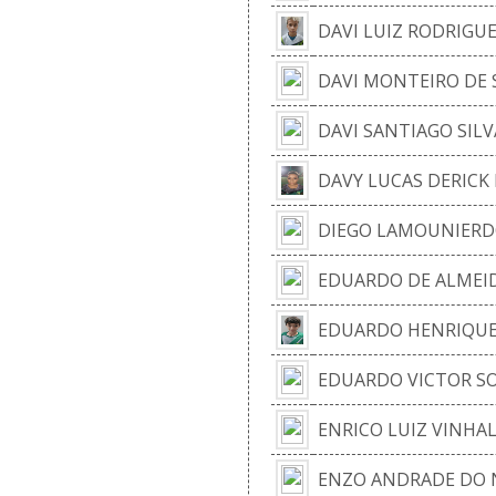
DAVI LUIZ RODRIGU
DAVI MONTEIRO DE 
DAVI SANTIAGO SILV
DAVY LUCAS DERICK
DIEGO LAMOUNIERD
EDUARDO DE ALMEI
EDUARDO HENRIQUE
EDUARDO VICTOR S
ENRICO LUIZ VINHA
ENZO ANDRADE DO