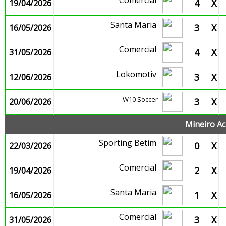
Comercial
4
X
19/04/2026
Santa Maria
3
X
16/05/2026
Comercial
4
X
31/05/2026
Lokomotiv
3
X
12/06/2026
W10 Soccer
3
X
20/06/2026
Mineiro Ac
Sporting Betim
0
X
22/03/2026
Comercial
2
X
19/04/2026
Santa Maria
1
X
16/05/2026
Comercial
3
X
31/05/2026