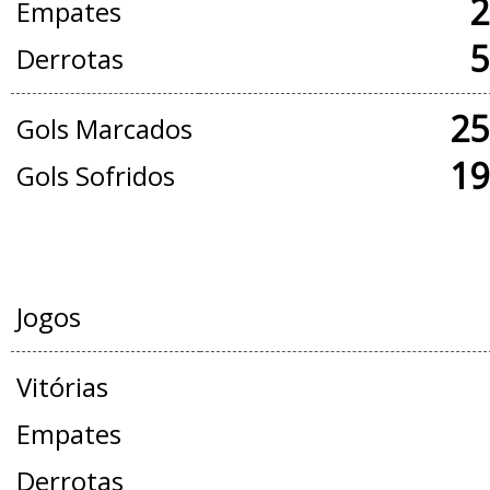
2
Empates
5
Derrotas
25
Gols Marcados
19
Gols Sofridos
AMISTOSOS
Jogos
Vitórias
Empates
Derrotas