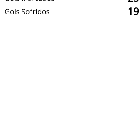
19
Gols Sofridos