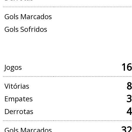
Gols Marcados
Gols Sofridos
JOGOS OFICIAIS + AMISTOSOS
16
Jogos
8
Vitórias
3
Empates
4
Derrotas
32
Gols Marcados