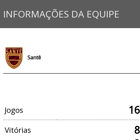
INFORMAÇÕES DA EQUIPE
Santê
JOGOS OFICIAIS
16
Jogos
8
Vitórias