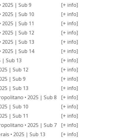
• 2025 | Sub 9
[+ info]
• 2025 | Sub 10
[+ info]
• 2025 | Sub 11
[+ info]
• 2025 | Sub 12
[+ info]
• 2025 | Sub 13
[+ info]
• 2025 | Sub 14
[+ info]
 | Sub 13
[+ info]
025 | Sub 12
[+ info]
025 | Sub 9
[+ info]
025 | Sub 13
[+ info]
politano • 2025 | Sub 8
[+ info]
025 | Sub 10
[+ info]
025 | Sub 11
[+ info]
politano • 2025 | Sub 7
[+ info]
ais • 2025 | Sub 13
[+ info]