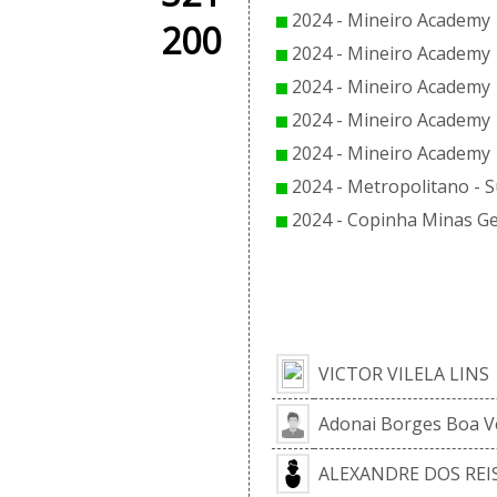
2024 - Mineiro Academy |
200
2024 - Mineiro Academy |
2024 - Mineiro Academy |
2024 - Mineiro Academy |
2024 - Mineiro Academy |
2024 - Metropolitano - S
2024 - Copinha Minas Ge
EL
VICTOR VILELA LINS
Adonai Borges Boa V
ALEXANDRE DOS REI