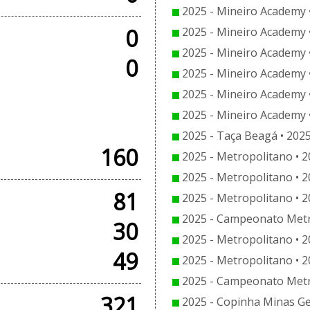
2025 - Mineiro Academy 
0
2025 - Mineiro Academy 
2025 - Mineiro Academy 
0
2025 - Mineiro Academy 
2025 - Mineiro Academy 
 AMISTOSOS
2025 - Mineiro Academy 
2025 - Taça Beagá • 2025
160
2025 - Metropolitano • 2
2025 - Metropolitano • 2
81
2025 - Metropolitano • 2
2025 - Campeonato Metro
30
2025 - Metropolitano • 2
49
2025 - Metropolitano • 2
2025 - Campeonato Metro
321
2025 - Copinha Minas Ger