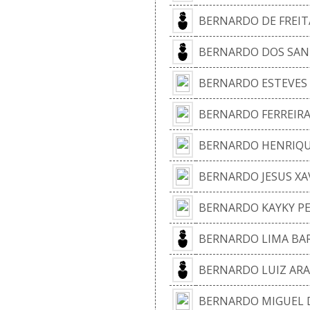
BERNARDO DE FREIT
BERNARDO DOS SAN
BERNARDO ESTEVES
BERNARDO FERREIRA
BERNARDO HENRIQU
BERNARDO JESUS XA
BERNARDO KAYKY PE
BERNARDO LIMA BA
BERNARDO LUIZ ARA
BERNARDO MIGUEL D