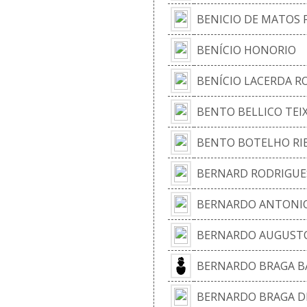
BENICIO DE MATOS 
BENÍCIO HONORIO
BENÍCIO LACERDA 
BENTO BELLICO TEI
BENTO BOTELHO RI
BERNARD RODRIGUE
BERNARDO ANTONIO
BERNARDO AUGUSTO 
BERNARDO BRAGA B
BERNARDO BRAGA DE