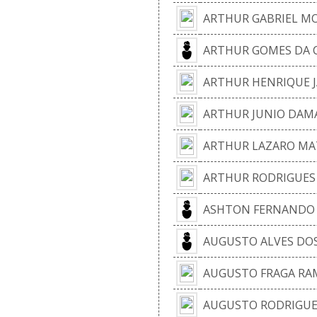
ARTHUR GABRIEL MO
ARTHUR GOMES DA 
ARTHUR HENRIQUE J
ARTHUR JUNIO DAM
ARTHUR LAZARO MA
ARTHUR RODRIGUES 
ASHTON FERNANDO X
AUGUSTO ALVES DO
AUGUSTO FRAGA RA
AUGUSTO RODRIGUE