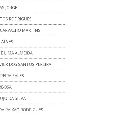
AS JORGE
TOS RODRIGUES
 CARVALHO MARTINS
 ALVES
E LIMA ALMEIDA
VIER DOS SANTOS PEREIRA
REIRA SALES
RBOSA
UJO DA SILVA
A PAIXÃO RODRIGUES