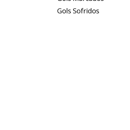
Gols Sofridos