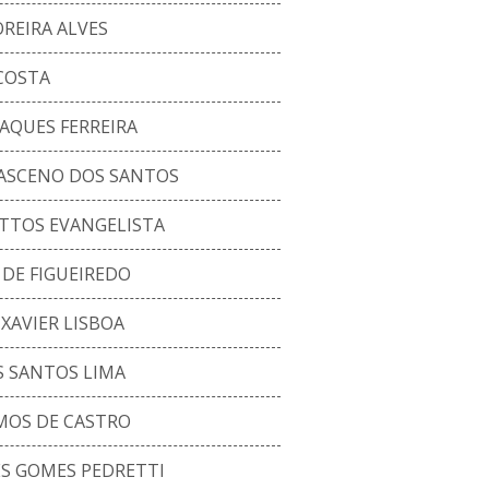
REIRA ALVES
COSTA
AQUES FERREIRA
ASCENO DOS SANTOS
TTOS EVANGELISTA
DE FIGUEIREDO
AVIER LISBOA
S SANTOS LIMA
MOS DE CASTRO
S GOMES PEDRETTI