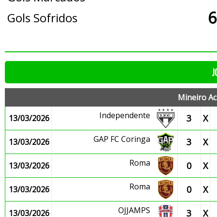
6
Gols Sofridos
J
Mineiro Ac
Independente
3
X
13/03/2026
GAP FC Coringa
3
X
13/03/2026
Roma
0
X
13/03/2026
Roma
0
X
13/03/2026
OJJAMPS
3
X
13/03/2026