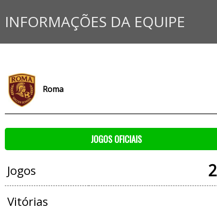
INFORMAÇÕES DA EQUIPE
Roma
JOGOS OFICIAIS
2
Jogos
Vitórias