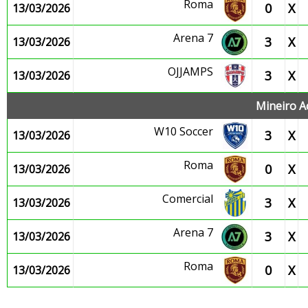
Roma
0
X
13/03/2026
Arena 7
3
X
13/03/2026
OJJAMPS
3
X
13/03/2026
Mineiro A
W10 Soccer
3
X
13/03/2026
Roma
0
X
13/03/2026
Comercial
3
X
13/03/2026
Arena 7
3
X
13/03/2026
Roma
0
X
13/03/2026