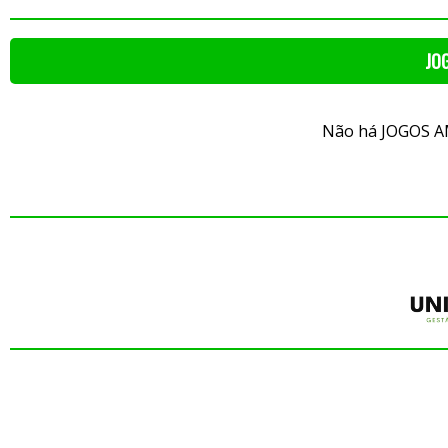
JO
Não há JOGOS A