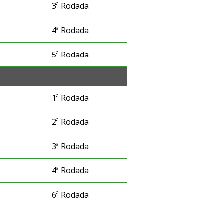
3ª Rodada
4ª Rodada
5ª Rodada
1ª Rodada
2ª Rodada
3ª Rodada
4ª Rodada
6ª Rodada