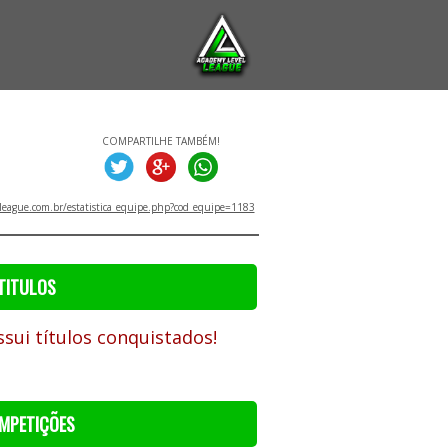
COMPARTILHE TAMBÉM!
eague.com.br/estatistica_equipe.php?cod_equipe=1183
TITULOS
sui títulos conquistados!
MPETIÇÕES