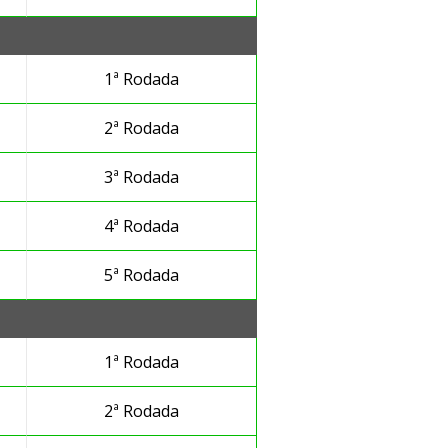
1ª Rodada
2ª Rodada
3ª Rodada
4ª Rodada
5ª Rodada
1ª Rodada
2ª Rodada