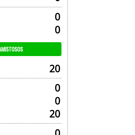
0
0
 AMISTOSOS
20
0
0
20
0