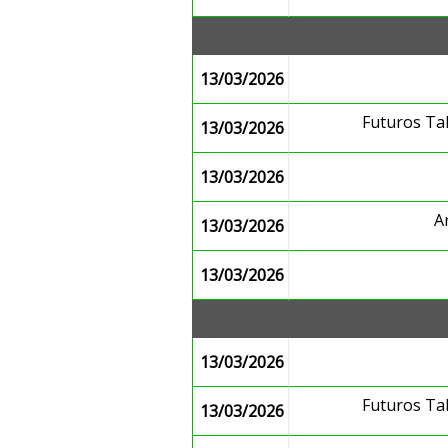
13/03/2026
Futuros T
13/03/2026
13/03/2026
A
13/03/2026
13/03/2026
13/03/2026
Futuros T
13/03/2026