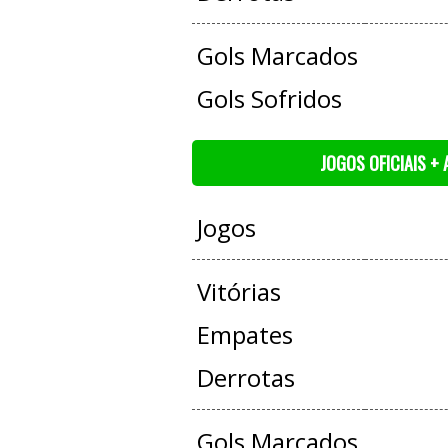
Gols Marcados
Gols Sofridos
JOGOS OFICIAIS +
Jogos
Vitórias
Empates
Derrotas
Gols Marcados