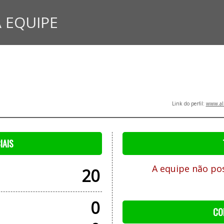
 EQUIPE
Link do perfil:
www.all
IAIS
A equipe não pos
20
0
CO