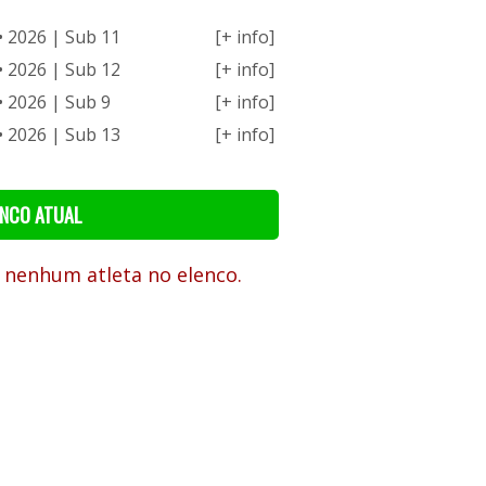
• 2026 | Sub 11
[+ info]
• 2026 | Sub 12
[+ info]
• 2026 | Sub 9
[+ info]
• 2026 | Sub 13
[+ info]
ENCO ATUAL
 nenhum atleta no elenco.