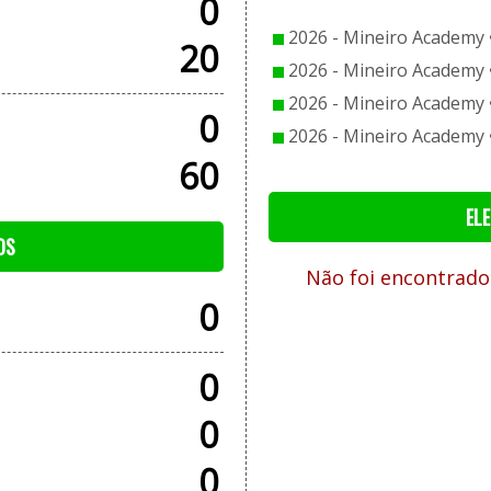
0
2026 - Mineiro Academy 
20
2026 - Mineiro Academy 
2026 - Mineiro Academy 
0
2026 - Mineiro Academy 
60
EL
OS
Não foi encontrado
0
0
0
0