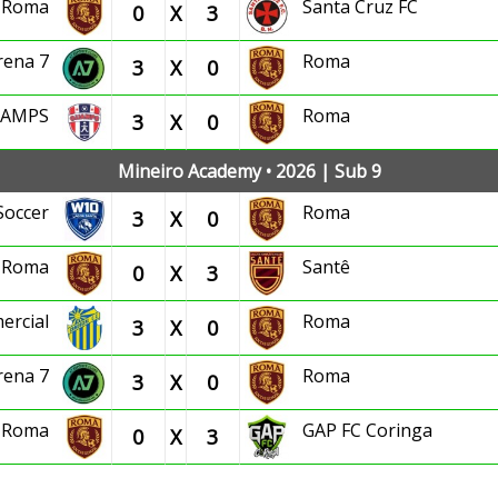
Roma
Santa Cruz FC
0
X
3
rena 7
Roma
3
X
0
JAMPS
Roma
3
X
0
Mineiro Academy • 2026 | Sub 9
Soccer
Roma
3
X
0
Roma
Santê
0
X
3
ercial
Roma
3
X
0
rena 7
Roma
3
X
0
Roma
GAP FC Coringa
0
X
3