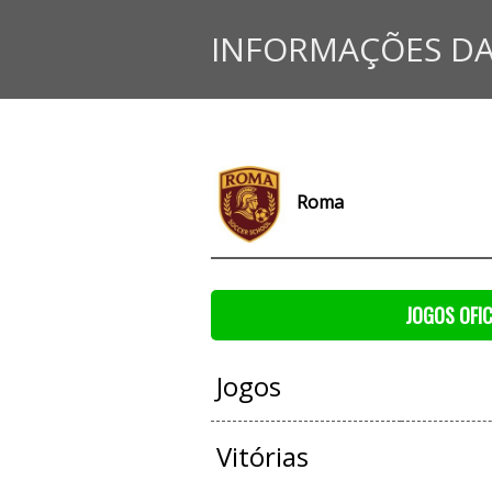
INFORMAÇÕES DA
Roma
JOGOS OFIC
Jogos
Vitórias