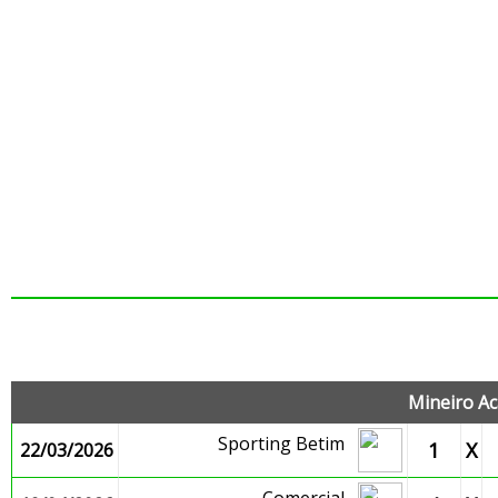
J
Mineiro Ac
Sporting Betim
1
X
22/03/2026