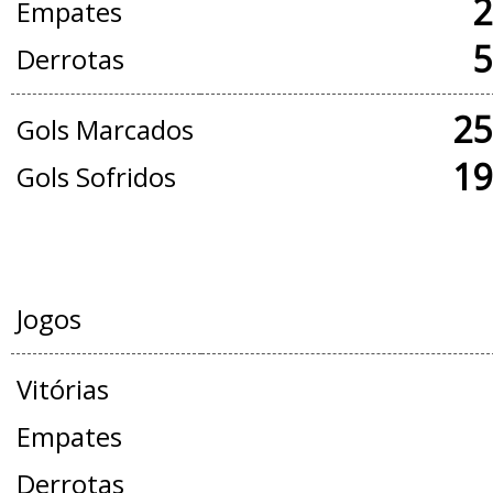
2
Empates
5
Derrotas
25
Gols Marcados
19
Gols Sofridos
AMISTOSOS
Jogos
Vitórias
Empates
Derrotas