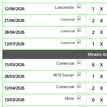
Lokomotiv
1
X
12/06/2026
Comercial
2
X
21/06/2026
Comercial
2
X
28/06/2026
Comercial
1
X
12/07/2026
Mineiro Ac
Comercial
6
X
15/03/2026
W10 Soccer
1
X
28/03/2026
Comercial
2
X
12/04/2026
Fênix
0
X
13/03/2026