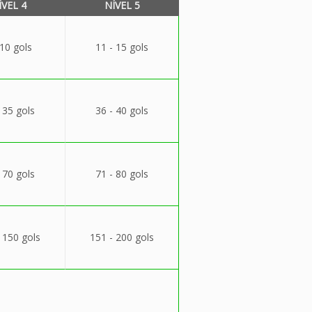
ÍVEL 4
NÍVEL 5
 10 gols
11 - 15 gols
 35 gols
36 - 40 gols
 70 gols
71 - 80 gols
 150 gols
151 - 200 gols