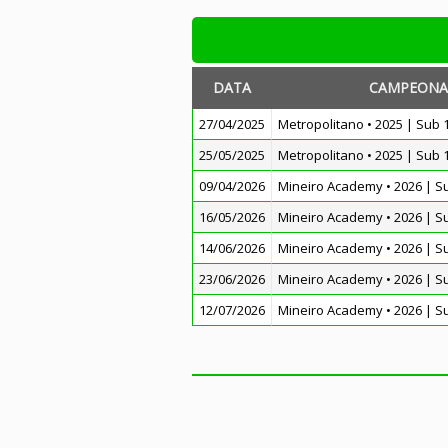
DATA
CAMPEONA
27/04/2025
Metropolitano • 2025 | Sub 
25/05/2025
Metropolitano • 2025 | Sub 
09/04/2026
Mineiro Academy • 2026 | S
16/05/2026
Mineiro Academy • 2026 | S
14/06/2026
Mineiro Academy • 2026 | S
23/06/2026
Mineiro Academy • 2026 | S
12/07/2026
Mineiro Academy • 2026 | S