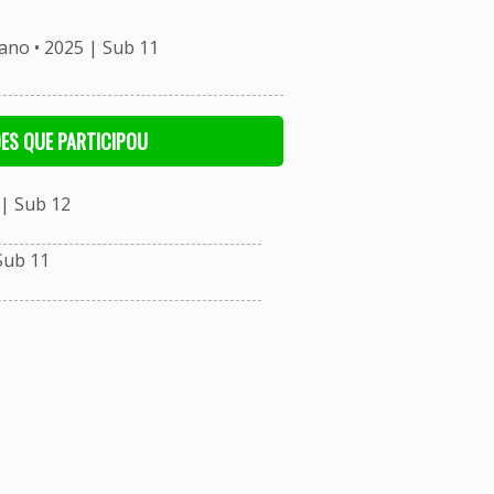
o • 2025 | Sub 11
ES QUE PARTICIPOU
| Sub 12
Sub 11