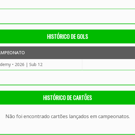
HISTÓRICO DE GOLS
AMPEONATO
ademy • 2026 | Sub 12
HISTÓRICO DE CARTÕES
Não foi encontrado cartões lançados em campeonatos.