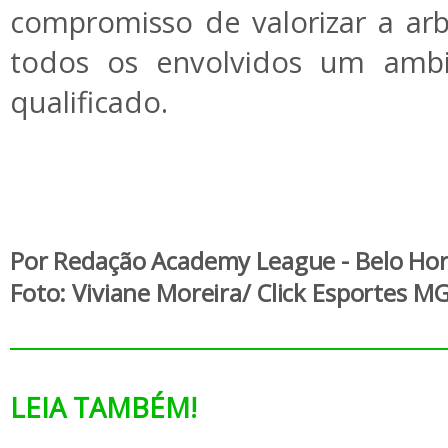
compromisso de valorizar a arb
todos os envolvidos um ambi
qualificado.
Por Redação Academy League - Belo Ho
Foto:
Viviane Moreira/
Click Esportes M
LEIA TAMBÉM!