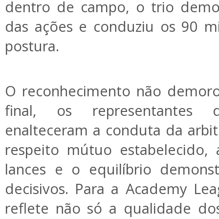
dentro de campo, o trio demo
das ações e conduziu os 90 m
postura.
O reconhecimento não demorou
final, os representantes
enalteceram a conduta da arbi
respeito mútuo estabelecido, a
lances e o equilíbrio demon
decisivos. Para a Academy Leag
reflete não só a qualidade dos