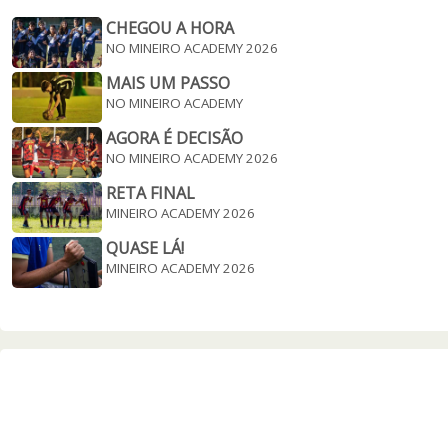
CHEGOU A HORA
NO MINEIRO ACADEMY 2026
MAIS UM PASSO
NO MINEIRO ACADEMY
AGORA É DECISÃO
NO MINEIRO ACADEMY 2026
RETA FINAL
MINEIRO ACADEMY 2026
QUASE LÁ!
MINEIRO ACADEMY 2026