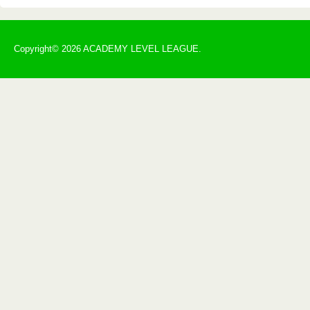
Copyright© 2026 ACADEMY LEVEL LEAGUE.