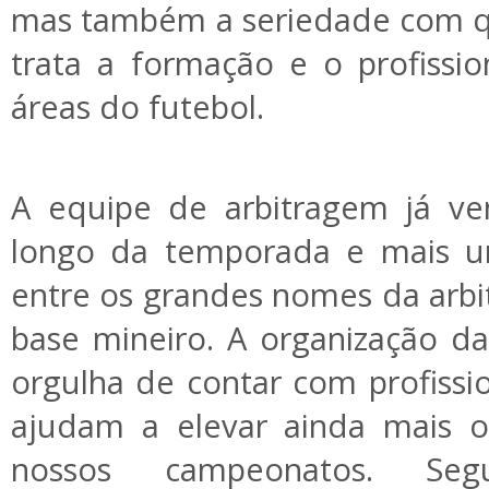
mas também a seriedade com q
trata a formação e o profissi
áreas do futebol.
A equipe de arbitragem já v
longo da temporada e mais u
entre os grandes nomes da arbi
base mineiro. A organização 
orgulha de contar com profissio
ajudam a elevar ainda mais o
nossos campeonatos. Se