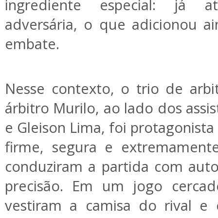
ingrediente especial: já 
adversária, o que adicionou 
embate.
Nesse contexto, o trio de arbi
árbitro Murilo, ao lado dos assi
e Gleison Lima, foi protagonist
firme, segura e extremamente 
conduziram a partida com auto
precisão. Em um jogo cercad
vestiram a camisa do rival e