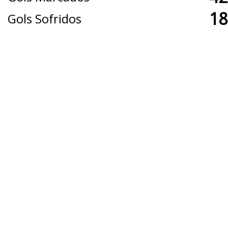
18
Gols Sofridos