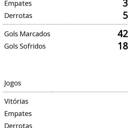
3
Empates
5
Derrotas
42
Gols Marcados
18
Gols Sofridos
AMISTOSOS
Jogos
Vitórias
Empates
Derrotas